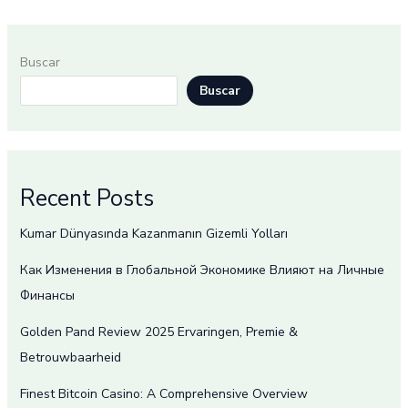
Buscar
Buscar
Recent Posts
Kumar Dünyasında Kazanmanın Gizemli Yolları
Как Изменения в Глобальной Экономике Влияют на Личные
Финансы
Golden Pand Review 2025 Ervaringen, Premie &
Betrouwbaarheid
Finest Bitcoin Casino: A Comprehensive Overview