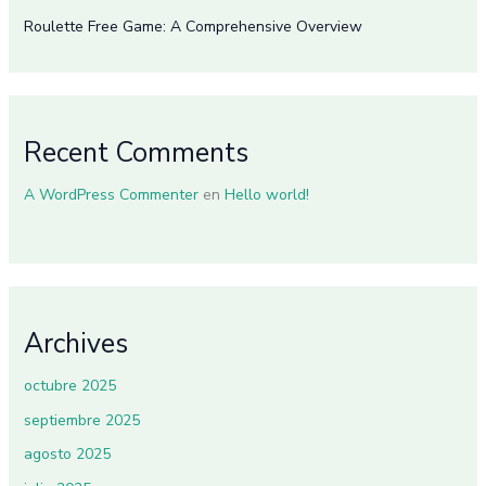
Roulette Free Game: A Comprehensive Overview
Recent Comments
A WordPress Commenter
en
Hello world!
Archives
octubre 2025
septiembre 2025
agosto 2025