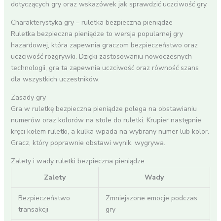
dotyczących gry oraz wskazówek jak sprawdzić uczciwość gry.
Charakterystyka gry – ruletka bezpieczna pieniądze
Ruletka bezpieczna pieniądze to wersja popularnej gry
hazardowej, która zapewnia graczom bezpieczeństwo oraz
uczciwość rozgrywki. Dzięki zastosowaniu nowoczesnych
technologii, gra ta zapewnia uczciwość oraz równość szans
dla wszystkich uczestników.
Zasady gry
Gra w ruletkę bezpieczna pieniądze polega na obstawianiu
numerów oraz kolorów na stole do ruletki. Krupier następnie
kręci kołem ruletki, a kulka wpada na wybrany numer lub kolor.
Gracz, który poprawnie obstawi wynik, wygrywa.
Zalety i wady ruletki bezpieczna pieniądze
Zalety
Wady
Bezpieczeństwo
Zmniejszone emocje podczas
transakcji
gry