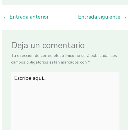
←
Entrada anterior
Entrada siguiente
→
Deja un comentario
Tu dirección de correo electrónico no será publicada.
Los
campos obligatorios están marcados con
*
Escribe
aquí...