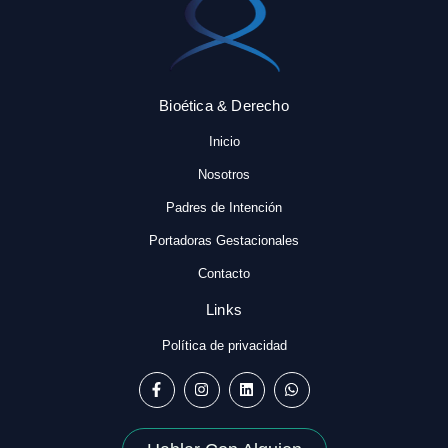
Bioética & Derecho
Inicio
Nosotros
Padres de Intención
Portadoras Gestacionales
Contacto
Links
Política de privacidad
F
I
L
W
a
n
i
h
c
s
n
a
e
t
k
t
b
a
e
s