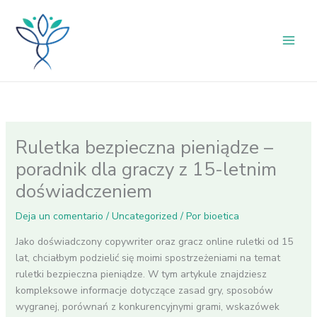
Ir
al
contenido
Ruletka bezpieczna pieniądze –
poradnik dla graczy z 15-letnim
doświadczeniem
Deja un comentario
/
Uncategorized
/ Por
bioetica
Jako doświadczony copywriter oraz gracz online ruletki od 15
lat, chciałbym podzielić się moimi spostrzeżeniami na temat
ruletki bezpieczna pieniądze. W tym artykule znajdziesz
kompleksowe informacje dotyczące zasad gry, sposobów
wygranej, porównań z konkurencyjnymi grami, wskazówek