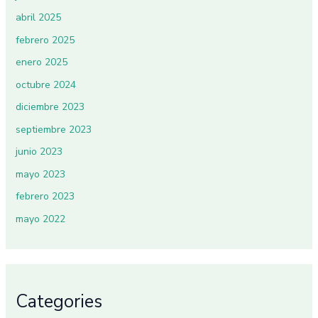
abril 2025
febrero 2025
enero 2025
octubre 2024
diciembre 2023
septiembre 2023
junio 2023
mayo 2023
febrero 2023
mayo 2022
Categories