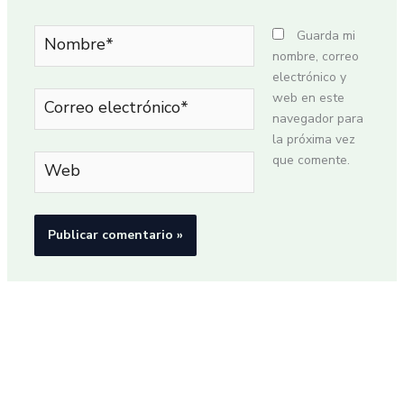
Nombre*
Guarda mi
nombre, correo
electrónico y
Correo
web en este
electrónico*
navegador para
la próxima vez
que comente.
Web