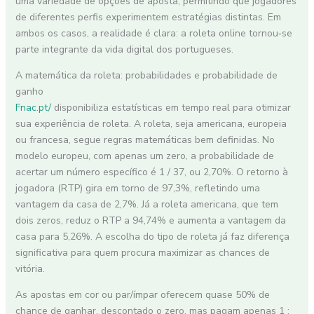
uma variedade de opções de aposta, permitindo que jogadores
de diferentes perfis experimentem estratégias distintas. Em
ambos os casos, a realidade é clara: a roleta online tornou‑se
parte integrante da vida digital dos portugueses.
A matemática da roleta: probabilidades e probabilidade de
ganho
Fnac.pt/
disponibiliza estatísticas em tempo real para otimizar
sua experiência de roleta. A roleta, seja americana, europeia
ou francesa, segue regras matemáticas bem definidas. No
modelo europeu, com apenas um zero, a probabilidade de
acertar um número específico é 1 / 37, ou 2,70%. O retorno à
jogadora (RTP) gira em torno de 97,3%, refletindo uma
vantagem da casa de 2,7%. Já a roleta americana, que tem
dois zeros, reduz o RTP a 94,74% e aumenta a vantagem da
casa para 5,26%. A escolha do tipo de roleta já faz diferença
significativa para quem procura maximizar as chances de
vitória.
As apostas em cor ou par/ímpar oferecem quase 50% de
chance de ganhar, descontado o zero, mas pagam apenas 1 :