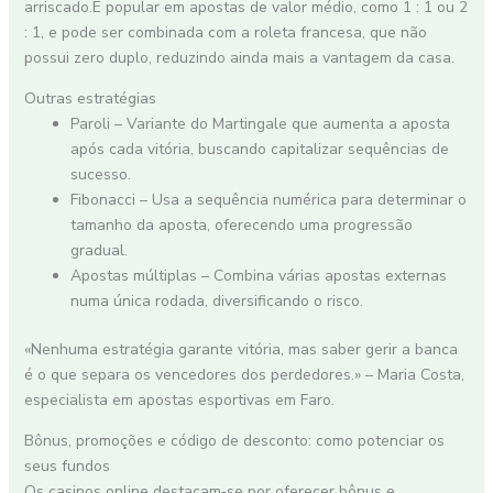
arriscado.É popular em apostas de valor médio, como 1 : 1 ou 2
: 1, e pode ser combinada com a roleta francesa, que não
possui zero duplo, reduzindo ainda mais a vantagem da casa.
Outras estratégias
Paroli – Variante do Martingale que aumenta a aposta
após cada vitória, buscando capitalizar sequências de
sucesso.
Fibonacci – Usa a sequência numérica para determinar o
tamanho da aposta, oferecendo uma progressão
gradual.
Apostas múltiplas – Combina várias apostas externas
numa única rodada, diversificando o risco.
«Nenhuma estratégia garante vitória, mas saber gerir a banca
é o que separa os vencedores dos perdedores.» – Maria Costa,
especialista em apostas esportivas em Faro.
Bônus, promoções e código de desconto: como potenciar os
seus fundos
Os casinos online destacam‑se por oferecer bônus e