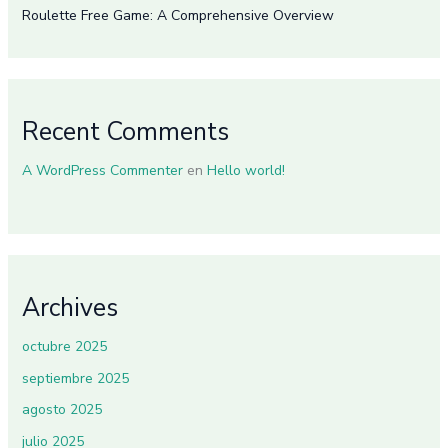
Roulette Free Game: A Comprehensive Overview
Recent Comments
A WordPress Commenter
en
Hello world!
Archives
octubre 2025
septiembre 2025
agosto 2025
julio 2025