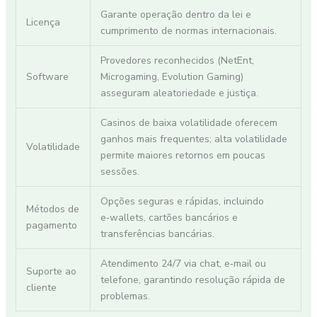
Garante operação dentro da lei e
Licença
cumprimento de normas internacionais.
Provedores reconhecidos (NetEnt,
Software
Microgaming, Evolution Gaming)
asseguram aleatoriedade e justiça.
Casinos de baixa volatilidade oferecem
ganhos mais frequentes; alta volatilidade
Volatilidade
permite maiores retornos em poucas
sessões.
Opções seguras e rápidas, incluindo
Métodos de
e‑wallets, cartões bancários e
pagamento
transferências bancárias.
Atendimento 24/7 via chat, e‑mail ou
Suporte ao
telefone, garantindo resolução rápida de
cliente
problemas.