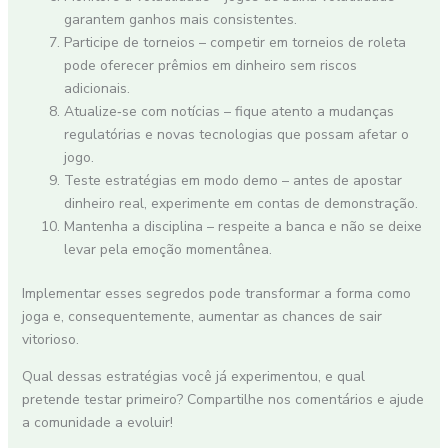
garantem ganhos mais consistentes.
Participe de torneios – competir em torneios de roleta
pode oferecer prêmios em dinheiro sem riscos
adicionais.
Atualize‑se com notícias – fique atento a mudanças
regulatórias e novas tecnologias que possam afetar o
jogo.
Teste estratégias em modo demo – antes de apostar
dinheiro real, experimente em contas de demonstração.
Mantenha a disciplina – respeite a banca e não se deixe
levar pela emoção momentânea.
Implementar esses segredos pode transformar a forma como
joga e, consequentemente, aumentar as chances de sair
vitorioso.
Qual dessas estratégias você já experimentou, e qual
pretende testar primeiro? Compartilhe nos comentários e ajude
a comunidade a evoluir!