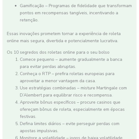
Gamificação – Programas de fidelidade que transformam
pontos em recompensas tangíveis, incentivando a
retenção.
Essas inovações prometem tornar a experiência de roleta
online mais segura, divertida e potencialmente lucrativa.
Os 10 segredos dos roletas online para o seu bolso
Comece pequeno – aumente gradualmente a banca
para evitar perdas abruptas.
Conheça o RTP – prefira roletas europeias para
aproveitar a menor vantagem da casa.
Use estratégias combinadas – misture Martingale com
D’Alembert para equilibrar risco e recompensa.
Aproveite bônus específicos – procure casinos que
ofereçam bônus de roleta, especialmente em épocas
festivas.
Defina limites diários – evite perseguir perdas com
apostas impulsivas.
Monitore a volatilidade – jogos de baixa volatilidade