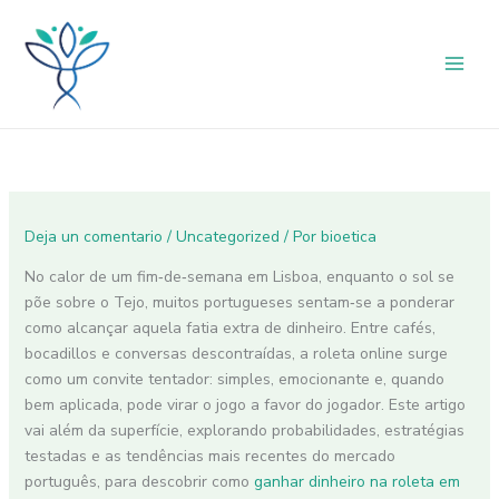
Ir
al
contenido
Deja un comentario
/
Uncategorized
/ Por
bioetica
No calor de um fim‑de‑semana em Lisboa, enquanto o sol se
põe sobre o Tejo, muitos portugueses sentam‑se a ponderar
como alcançar aquela fatia extra de dinheiro. Entre cafés,
bocadillos e conversas descontraídas, a roleta online surge
como um convite tentador: simples, emocionante e, quando
bem aplicada, pode virar o jogo a favor do jogador. Este artigo
vai além da superfície, explorando probabilidades, estratégias
testadas e as tendências mais recentes do mercado
português, para descobrir como
ganhar dinheiro na roleta em